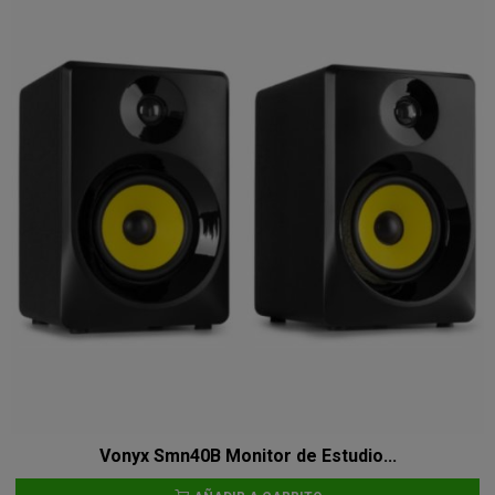
Vonyx Smn40B Monitor de Estudio...