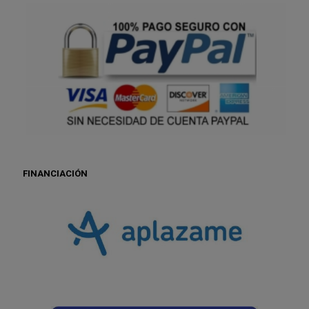
FINANCIACIÓN