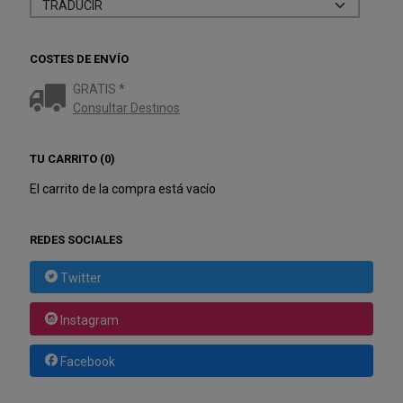
COSTES DE ENVÍO
GRATIS *
Consultar Destinos
TU CARRITO (0)
El carrito de la compra está vacío
REDES SOCIALES
Twitter
Instagram
Facebook