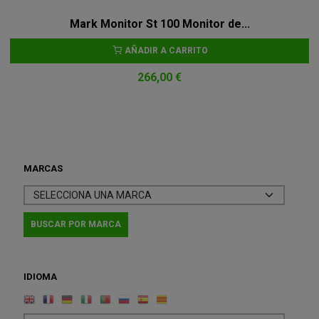
Mark Monitor St 100 Monitor de...
AÑADIR A CARRITO
266,00 €
MARCAS
IDIOMA