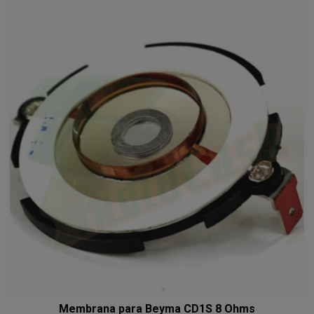
Membrana para Beyma CD1S 8 Ohms