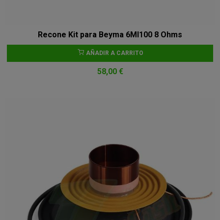
Recone Kit para Beyma 6MI100 8 Ohms
AÑADIR A CARRITO
58,00 €