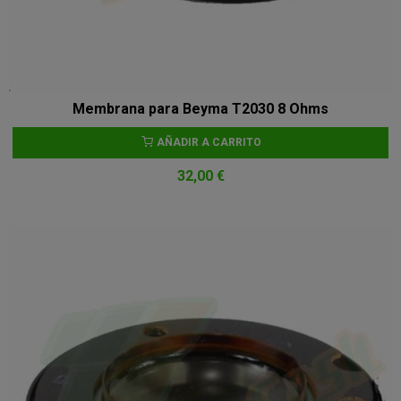
Membrana para Beyma T2030 8 Ohms
AÑADIR A CARRITO
32,00 €