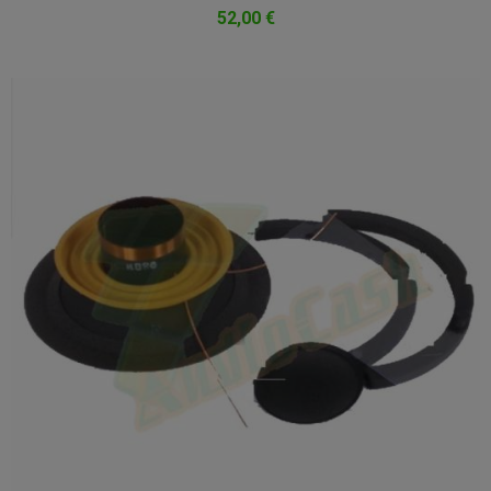
52,00 €