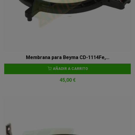
Membrana para Beyma CD-1114Fe,...
AÑADIR A CARRITO
45,00 €