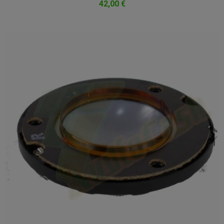
42,00 €