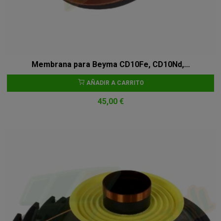
Membrana para Beyma CD10Fe, CD10Nd,...
AÑADIR A CARRITO
45,00 €