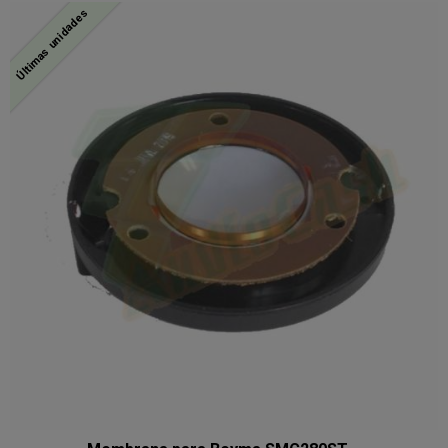
Últimas unidades