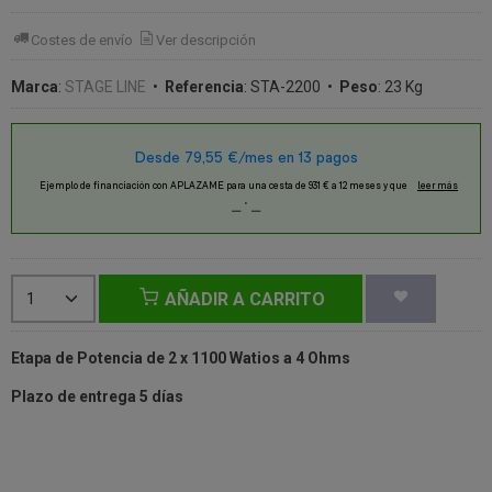
Costes de envío
Ver descripción
Marca
:
STAGE LINE
•
Referencia
:
STA-2200
•
Peso
:
23 Kg
AÑADIR A CARRITO
Etapa de Potencia de 2 x 1100 Watios a 4 Ohms
Plazo de entrega 5 días