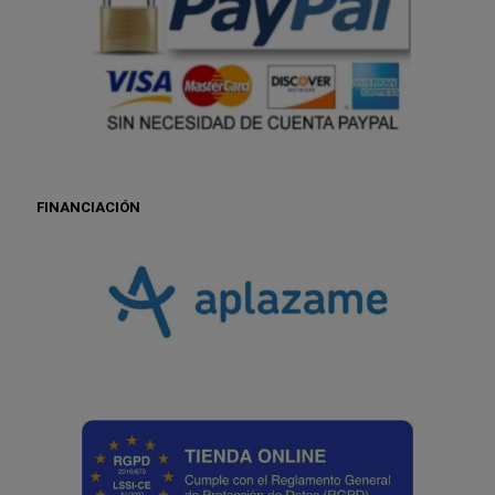
FINANCIACIÓN