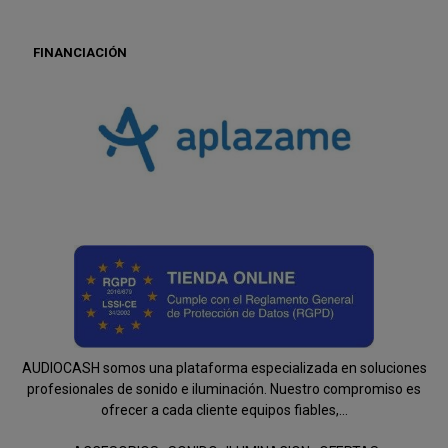
FINANCIACIÓN
AUDIOCASH somos una plataforma especializada en soluciones
profesionales de sonido e iluminación. Nuestro compromiso es
ofrecer a cada cliente equipos fiables,...