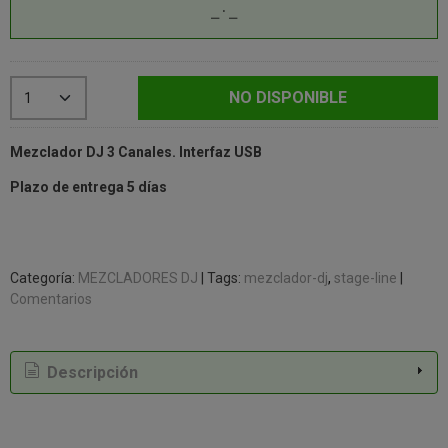
NO DISPONIBLE
Mezclador DJ 3 Canales. Interfaz USB
Plazo de entrega 5 días
Categoría:
MEZCLADORES DJ
|
Tags:
mezclador-dj
stage-line
|
Comentarios
Descripción