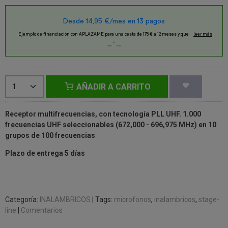
AÑADIR A CARRITO
Receptor multifrecuencias,
con tecnología PLL UHF.
1.000
frecuencias UHF seleccionables (672,000 - 696,975 MHz) en 10
grupos de 100 frecuencias
Plazo de entrega 5 días
Categoría:
INALAMBRICOS
|
Tags:
microfonos
inalambricos
stage-
line
|
Comentarios