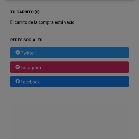
TU CARRITO (0)
El carrito de la compra está vacío
REDES SOCIALES
Twitter
Instagram
Facebook