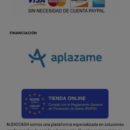
FINANCIACIÓN
AUDIOCASH somos una plataforma especializada en soluciones