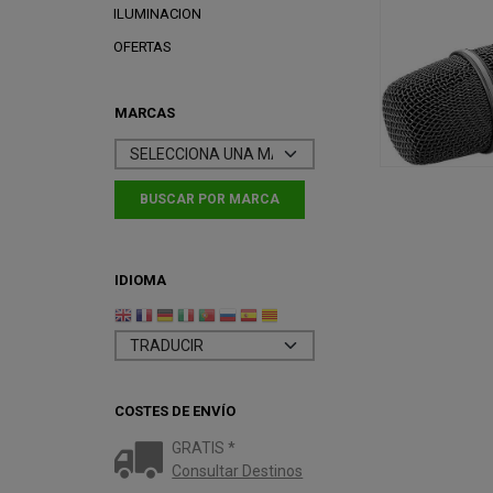
ILUMINACION
OFERTAS
MARCAS
IDIOMA
COSTES DE ENVÍO
GRATIS *
Consultar Destinos