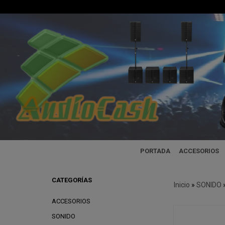
PORTADA
ACCESORIOS
CATEGORÍAS
Inicio
»
SONIDO
ACCESORIOS
SONIDO