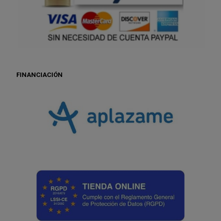
FINANCIACIÓN