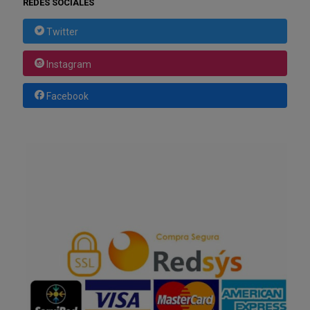
REDES SOCIALES
Twitter
Instagram
Facebook