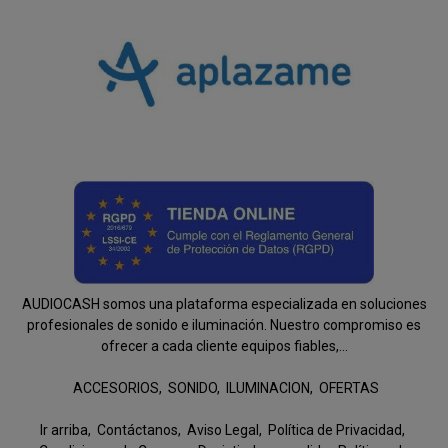
AUDIOCASH somos una plataforma especializada en soluciones
profesionales de sonido e iluminación. Nuestro compromiso es
ofrecer a cada cliente equipos fiables,...
ACCESORIOS
SONIDO
ILUMINACION
OFERTAS
Ir arriba
Contáctanos
Aviso Legal
Política de Privacidad