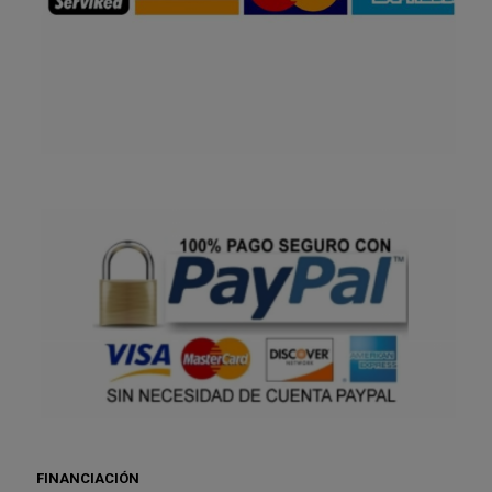
FINANCIACIÓN