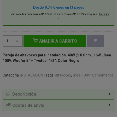
AÑADIR A CARRITO
Pareja de altavoces para instalación. 40W @ 8 Ohm , 16W Línea
100V. Woofer 5'' + Tweteer 1/2''. Color Negro
Categoría:
INSTALACION
|
Tags:
altavoces
linea-100v
|
Comentarios
Descripción
Costes de Envío