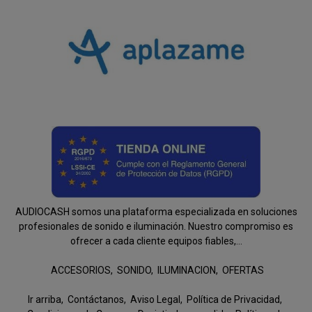
AUDIOCASH somos una plataforma especializada en soluciones
profesionales de sonido e iluminación. Nuestro compromiso es
ofrecer a cada cliente equipos fiables,...
ACCESORIOS
SONIDO
ILUMINACION
OFERTAS
Ir arriba
Contáctanos
Aviso Legal
Política de Privacidad