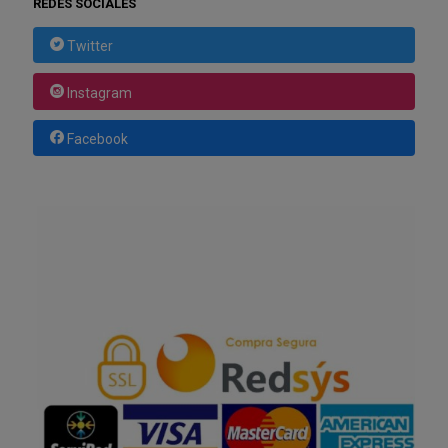
REDES SOCIALES
Twitter
Instagram
Facebook