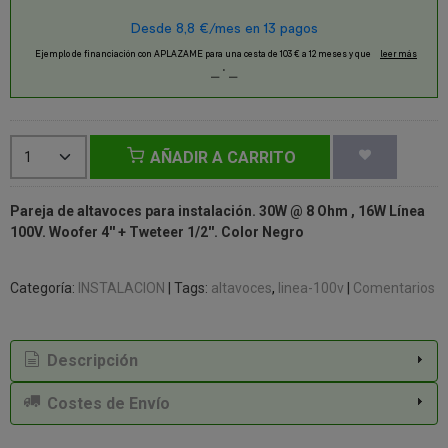
AÑADIR A CARRITO
Pareja de altavoces para instalación. 30W @ 8 Ohm , 16W Línea
100V. Woofer 4'' + Tweteer 1/2''. Color Negro
Categoría:
INSTALACION
|
Tags:
altavoces
linea-100v
|
Comentarios
Descripción
Costes de Envío