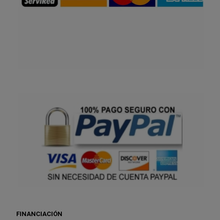
FINANCIACIÓN