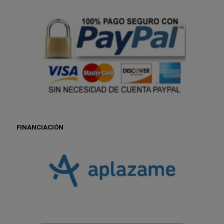
FINANCIACIÓN