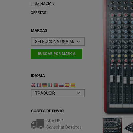
ILUMINACION
OFERTAS
MARCAS
IDIOMA
COSTES DE ENVÍO
GRATIS *
Consultar Destinos