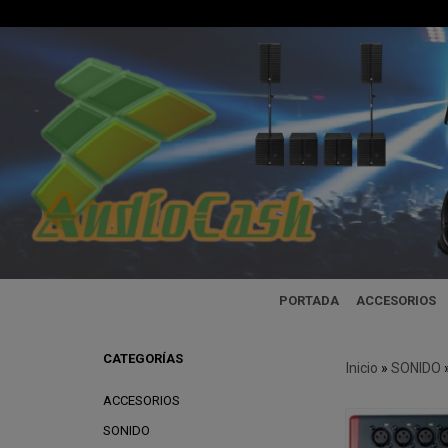
PORTADA
ACCESORIOS
CATEGORÍAS
Inicio
»
SONIDO
ACCESORIOS
SONIDO