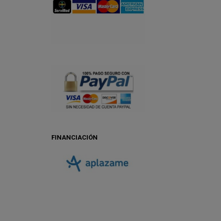
FINANCIACIÓN