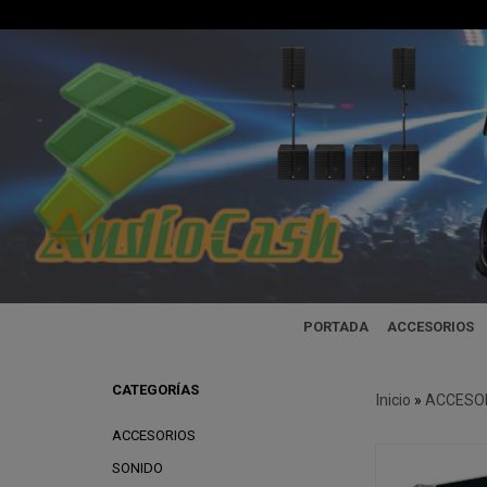
PORTADA
ACCESORIOS
CATEGORÍAS
Inicio
»
ACCESO
ACCESORIOS
SONIDO