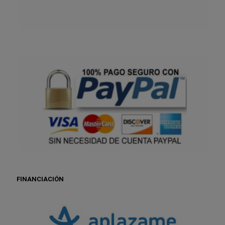
FINANCIACIÓN