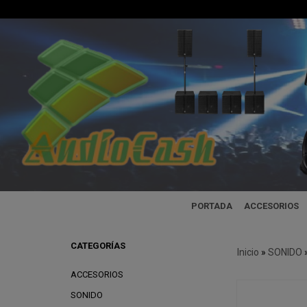
PORTADA
ACCESORIOS
CATEGORÍAS
Inicio
»
SONIDO
ACCESORIOS
SONIDO