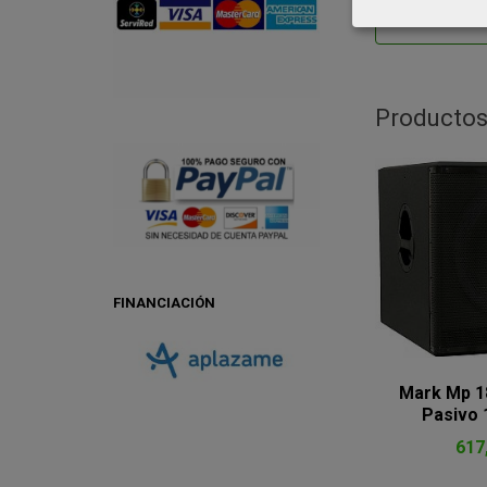
Productos
FINANCIACIÓN
Mark Mp 1
Pasivo 1
617