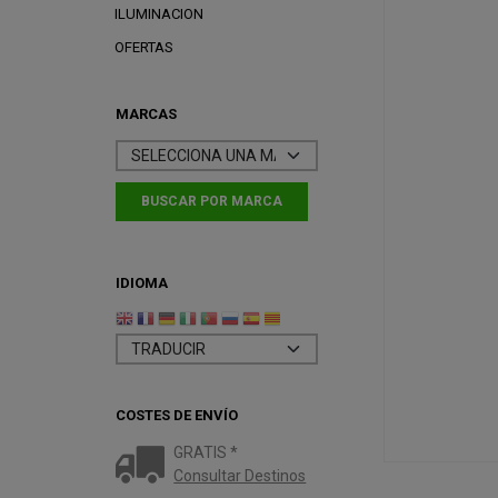
ILUMINACION
OFERTAS
MARCAS
IDIOMA
COSTES DE ENVÍO
GRATIS *
Consultar Destinos