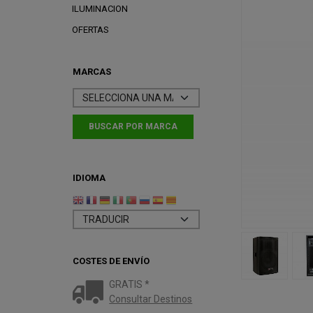
ILUMINACION
OFERTAS
MARCAS
IDIOMA
COSTES DE ENVÍO
GRATIS *
Consultar Destinos