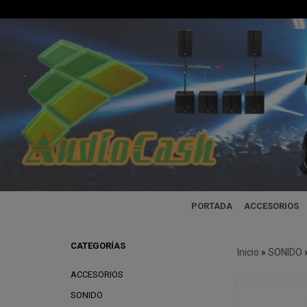
PORTADA
ACCESORIOS
CATEGORÍAS
Inicio
»
SONIDO
ACCESORIOS
SONIDO