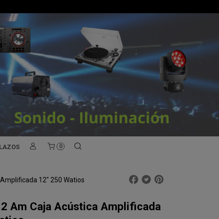
PLAZOS
0
Amplificada 12" 250 Watios
2 Am Caja Acústica Amplificada