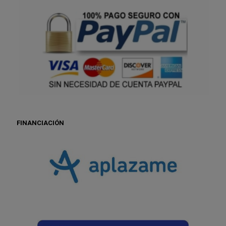
FINANCIACIÓN