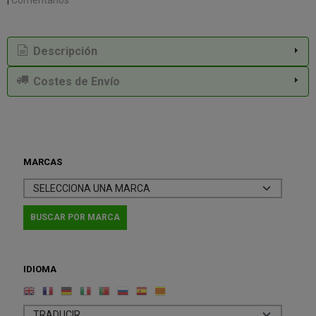
Descripción
Costes de Envío
MARCAS
IDIOMA