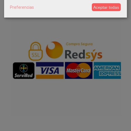
Preferencias
Aceptar todas