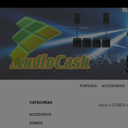
PORTADA
ACCESORIOS
CATEGORÍAS
Inicio
»
SONIDO
ACCESORIOS
SONIDO