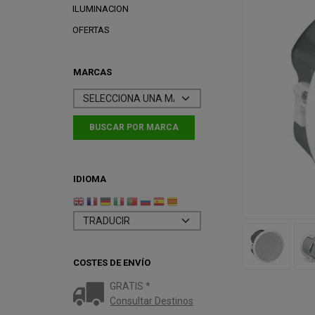
ILUMINACION
OFERTAS
MARCAS
IDIOMA
COSTES DE ENVÍO
GRATIS *
Consultar Destinos