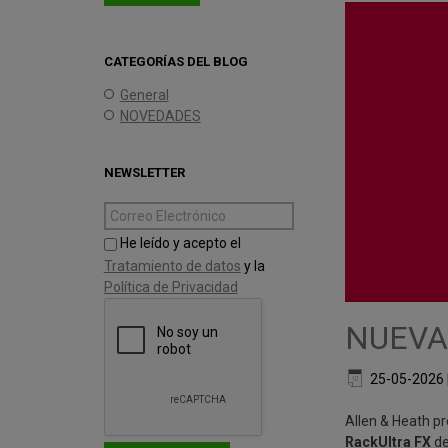
CATEGORÍAS DEL BLOG
General
NOVEDADES
NEWSLETTER
He leído y acepto el
Tratamiento de datos
y la
Política de Privacidad
NUEVA
25-05-2026
Allen & Heath p
RackUltra FX
de