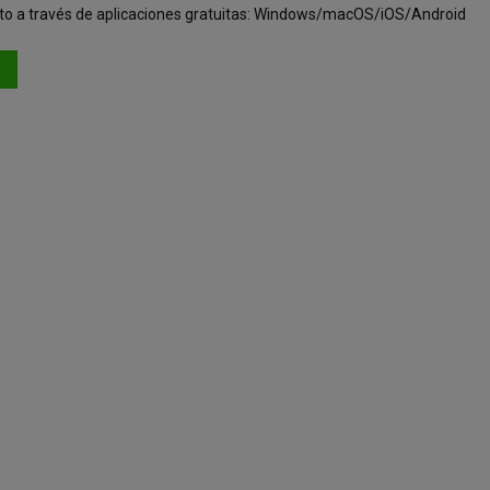
to a través de aplicaciones gratuitas: Windows/macOS/iOS/Android