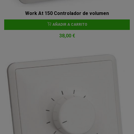
Work At 150 Controlador de volumen
AÑADIR A CARRITO
38,00 €