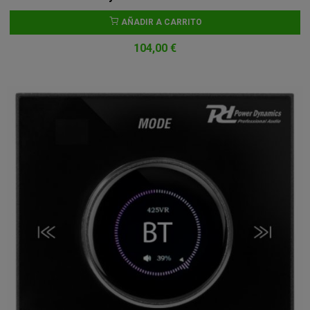
AÑADIR A CARRITO
104,00 €