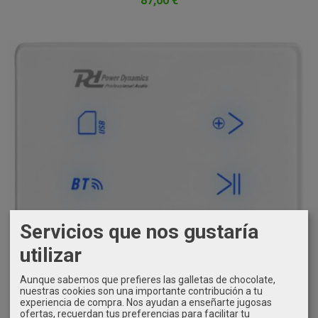
87,00 €
Servicios que nos gustaría
utilizar
Aunque sabemos que prefieres las galletas de chocolate,
nuestras cookies son una importante contribución a tu
experiencia de compra. Nos ayudan a enseñarte jugosas
ofertas, recuerdan tus preferencias para facilitar tu