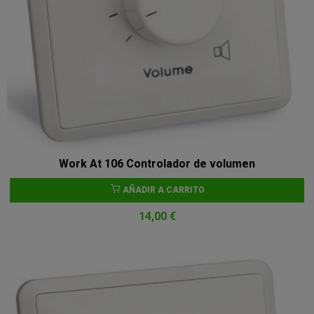
Work At 106 Controlador de volumen
AÑADIR A CARRITO
14,00 €