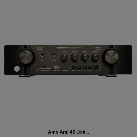
Ams Aml 40 Usb...