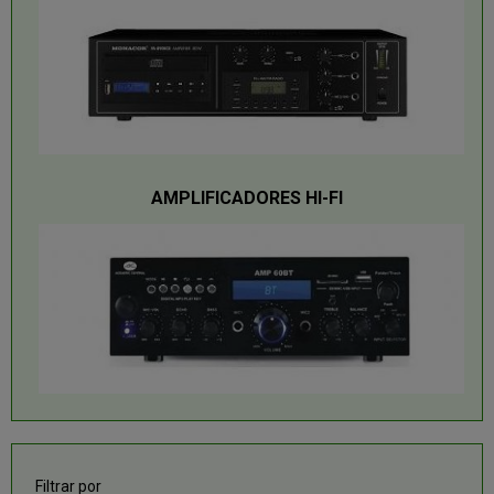
AMPLIFICADORES HI-FI
Filtrar por