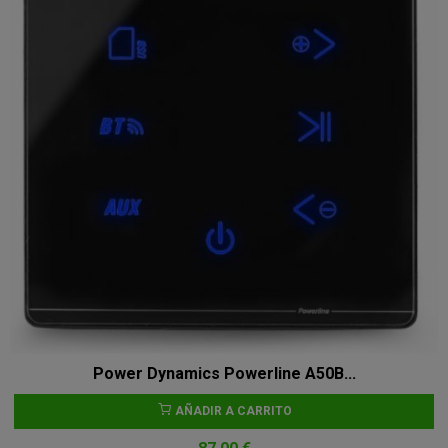
Power Dynamics Powerline A50B...
AÑADIR A CARRITO