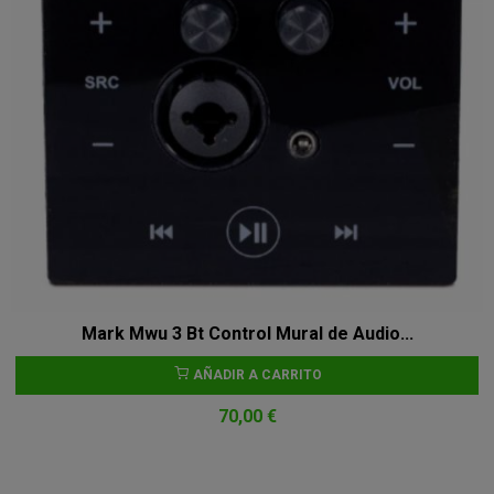
Mark Mwu 3 Bt Control Mural de Audio...
AÑADIR A CARRITO
70,00 €