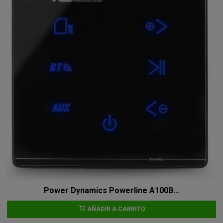
Power Dynamics Powerline A100B...
AÑADIR A CARRITO