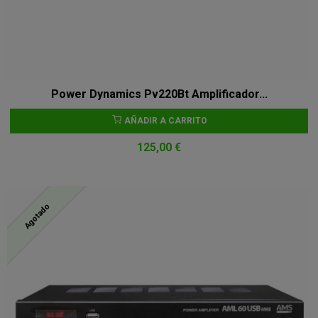
Power Dynamics Pv220Bt Amplificador...
AÑADIR A CARRITO
125,00 €
Agotado