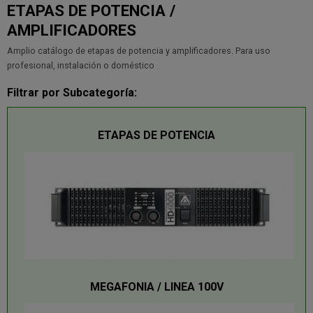
ETAPAS DE POTENCIA /
AMPLIFICADORES
Amplio catálogo de etapas de potencia y amplificadores. Para uso
profesional, instalación o doméstico
Filtrar por Subcategoría:
ETAPAS DE POTENCIA
MEGAFONIA / LINEA 100V