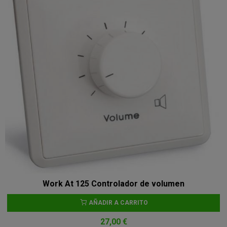
Work At 125 Controlador de volumen
AÑADIR A CARRITO
27,00 €