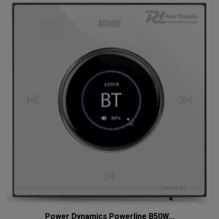
Power Dynamics Powerline B50W...