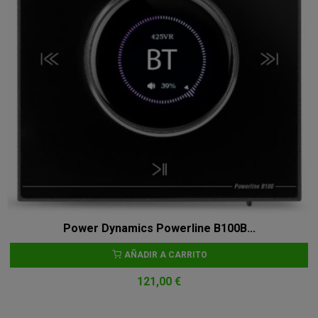
Power Dynamics Powerline B100B...
AÑADIR A CARRITO
121,00 €