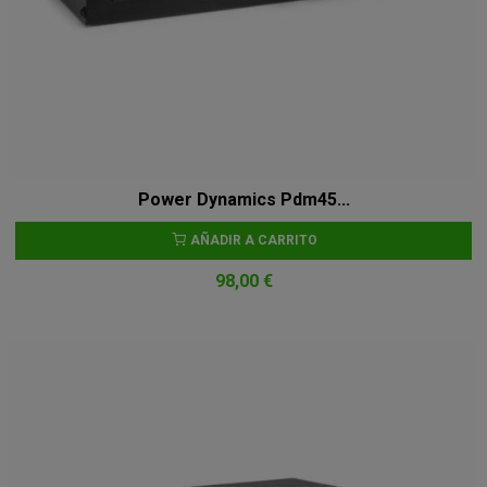
Power Dynamics Pdm45...
AÑADIR A CARRITO
98,00 €