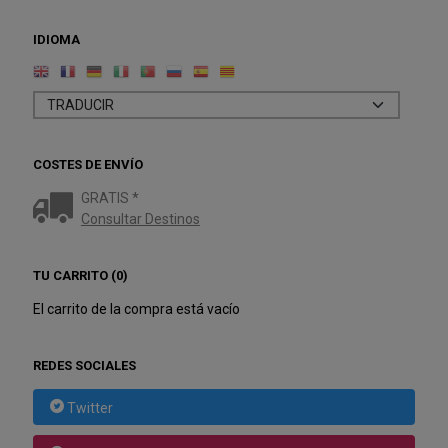
IDIOMA
COSTES DE ENVÍO
GRATIS *
Consultar Destinos
TU CARRITO (0)
El carrito de la compra está vacío
REDES SOCIALES
Twitter