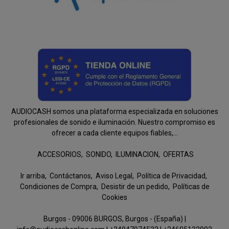
AUDIOCASH somos una plataforma especializada en soluciones
profesionales de sonido e iluminación. Nuestro compromiso es
ofrecer a cada cliente equipos fiables,...
ACCESORIOS
SONIDO
ILUMINACION
OFERTAS
Ir arriba
Contáctanos
Aviso Legal
Política de Privacidad
Condiciones de Compra
Desistir de un pedido
Políticas de
Cookies
Burgos - 09006 BURGOS, Burgos - (España) |