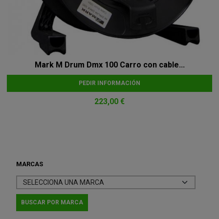
Mark M Drum Dmx 100 Carro con cable...
PEDIR INFORMACIÓN
223,00 €
MARCAS