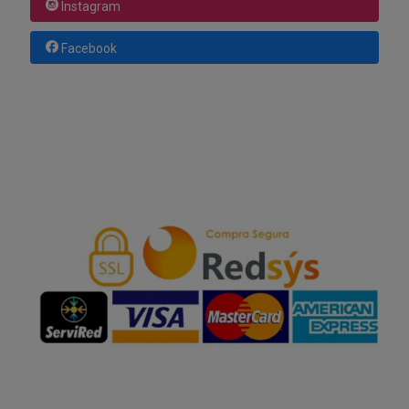
Instagram
Facebook