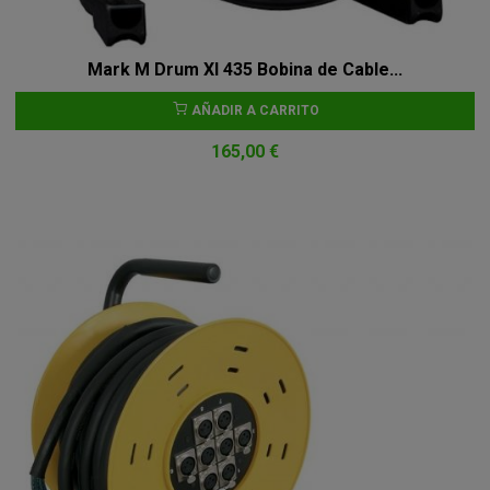
Mark M Drum Xl 435 Bobina de Cable...
AÑADIR A CARRITO
165,00 €