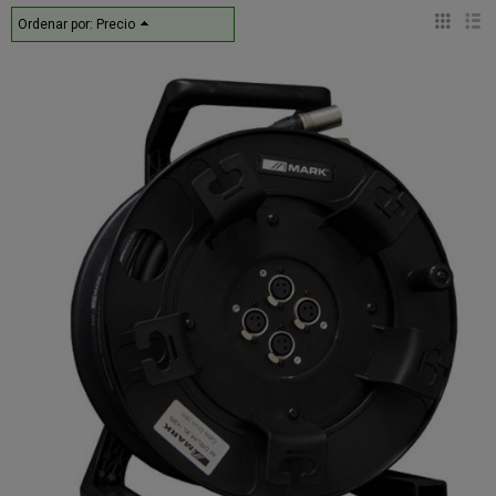
Ordenar por:
Precio