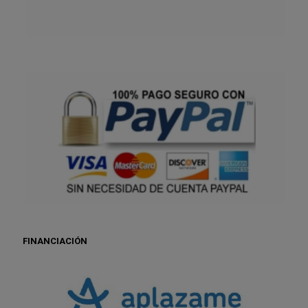
FINANCIACIÓN