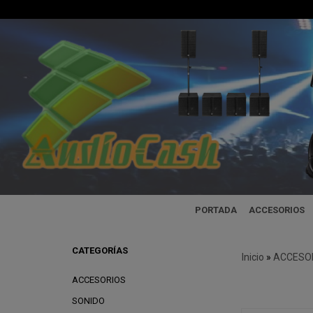
PORTADA
ACCESORIOS
CATEGORÍAS
Inicio
»
ACCESO
ACCESORIOS
SONIDO