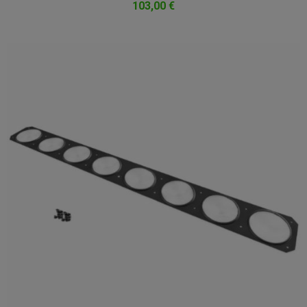
103,00 €