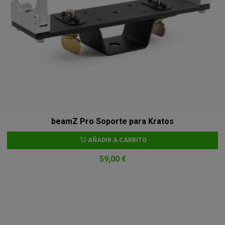
beamZ Pro Soporte para Kratos
AÑADIR A CARRITO
59,00 €