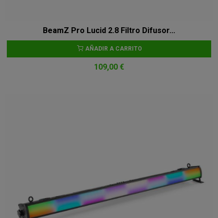
BeamZ Pro Lucid 2.8 Filtro Difusor...
AÑADIR A CARRITO
109,00 €