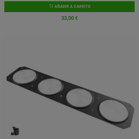
AÑADIR A CARRITO
33,00 €