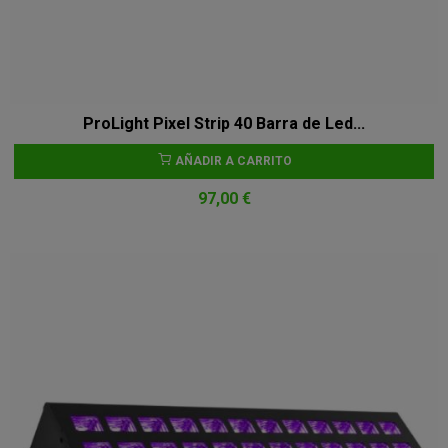
ProLight Pixel Strip 40 Barra de Led...
AÑADIR A CARRITO
97,00 €