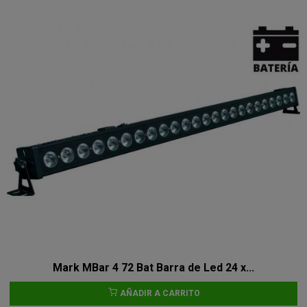
Mark MBar 4 72 Bat Barra de Led 24 x...
AÑADIR A CARRITO