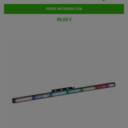
PEDIR INFORMACIÓN
96,00 €