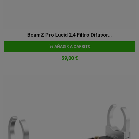
BeamZ Pro Lucid 2.4 Filtro Difusor...
AÑADIR A CARRITO
59,00 €