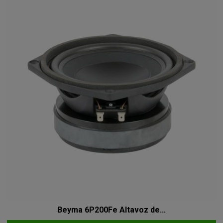
Beyma 6P200Fe Altavoz de...