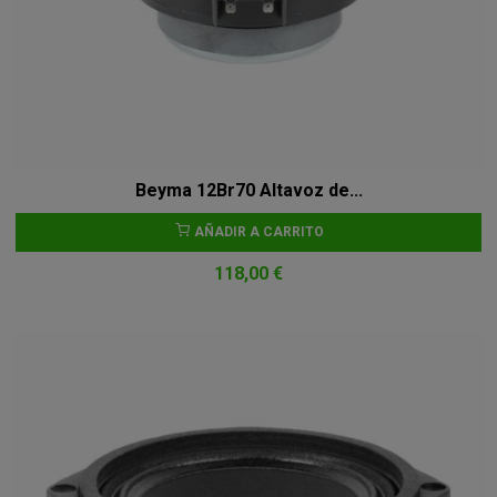
Beyma 12Br70 Altavoz de...
AÑADIR A CARRITO
118,00 €