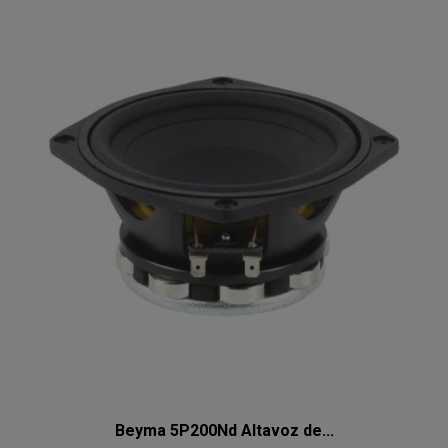
Beyma 5P200Nd Altavoz de...