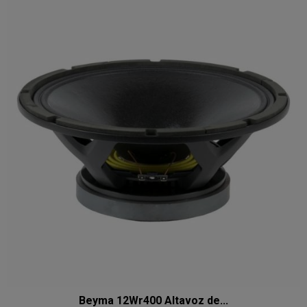
Beyma 12Wr400 Altavoz de...