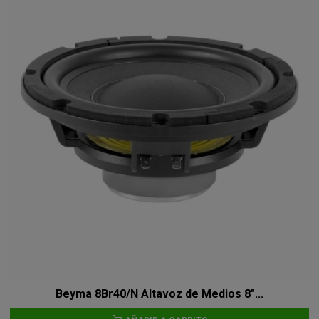
Beyma 8Br40/N Altavoz de Medios 8"...