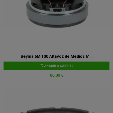
Beyma 6Mi100 Altavoz de Medios 6"...
AÑADIR A CARRITO
86,00 €