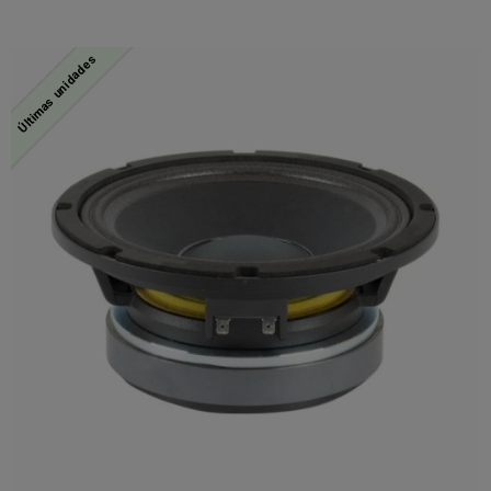
Últimas unidades