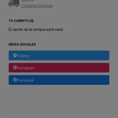
GRATIS *
Consultar Destinos
TU CARRITO (0)
El carrito de la compra está vacío
REDES SOCIALES
Twitter
Instagram
Facebook