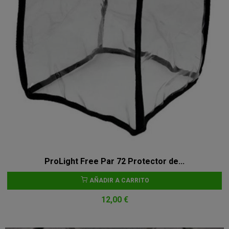
ProLight Free Par 72 Protector de...
AÑADIR A CARRITO
12,00 €