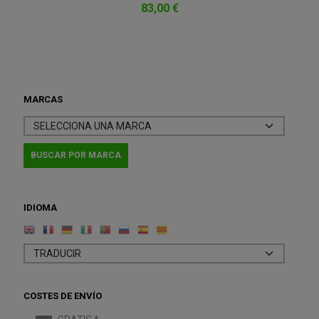
83,00 €
MARCAS
IDIOMA
COSTES DE ENVÍO