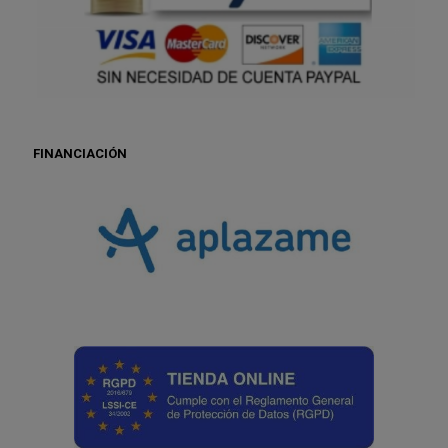
FINANCIACIÓN