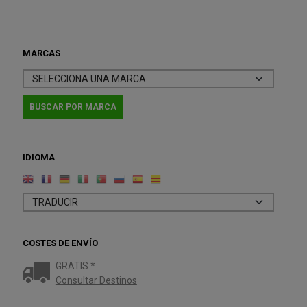
MARCAS
IDIOMA
COSTES DE ENVÍO
GRATIS *
Consultar Destinos