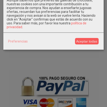
Aunque sabemos que prefieres las galletas de chocolate,
nuestras cookies son una importante contribución a tu
experiencia de compra. Nos ayudan a enseñarte jugosas
ofertas, recuerdan tus preferencias para facilitar tu
navegación y nos avisan si la web se vuelve lenta. Haciendo
click en "Aceptar" confirmas que estás de acuerdo con su
uso.
Para saber más, por favor lea nuestra
política de
privacidad
.
Preferencias
Aceptar todas