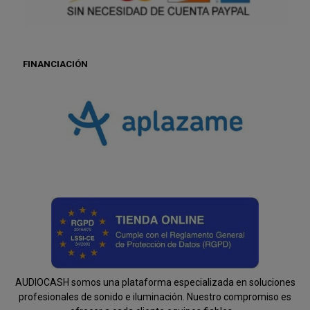
FINANCIACIÓN
AUDIOCASH somos una plataforma especializada en soluciones
profesionales de sonido e iluminación. Nuestro compromiso es