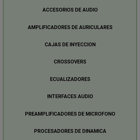
ACCESORIOS DE AUDIO
AMPLIFICADORES DE AURICULARES
CAJAS DE INYECCION
CROSSOVERS
ECUALIZADORES
INTERFACES AUDIO
PREAMPLIFICADORES DE MICROFONO
PROCESADORES DE DINAMICA