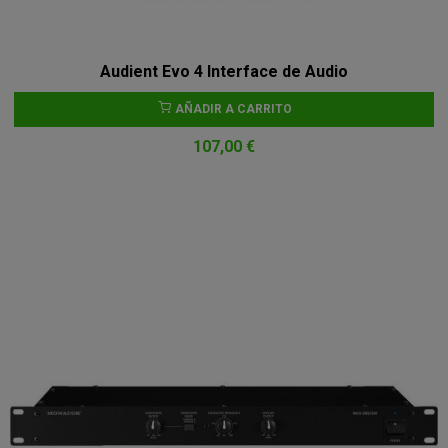
Audient Evo 4 Interface de Audio
AÑADIR A CARRITO
107,00 €