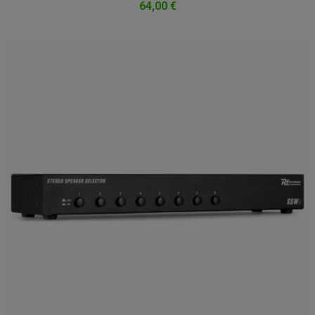
64,00 €