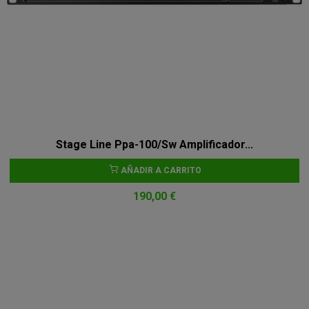
Stage Line Ppa-100/Sw Amplificador...
AÑADIR A CARRITO
190,00 €