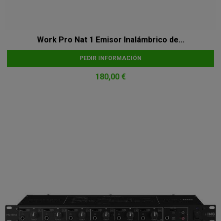
Work Pro Nat 1 Emisor Inalámbrico de...
PEDIR INFORMACIÓN
180,00 €