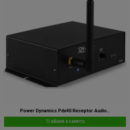
Power Dynamics Pdx40 Receptor Audio...
AÑADIR A CARRITO