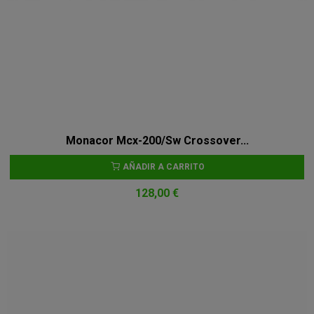
Monacor Mcx-200/Sw Crossover...
AÑADIR A CARRITO
128,00 €