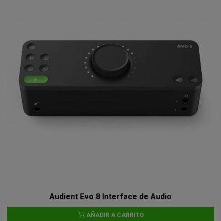
Audient Evo 8 Interface de Audio
AÑADIR A CARRITO