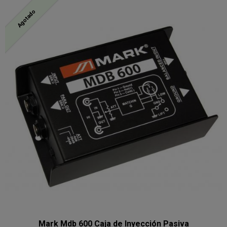
Agotado
Mark Mdb 600 Caja de Inyección Pasiva