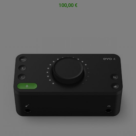
100,00 €