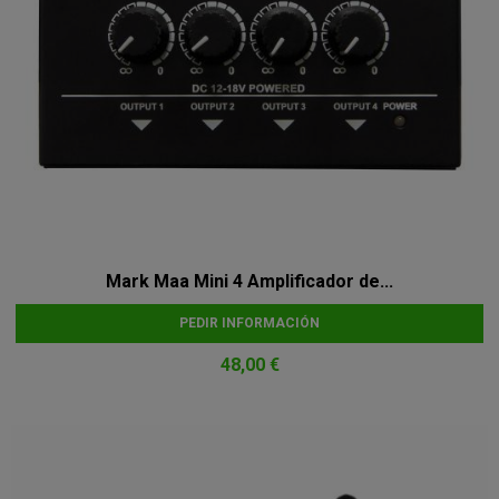
Mark Maa Mini 4 Amplificador de...
PEDIR INFORMACIÓN
48,00 €