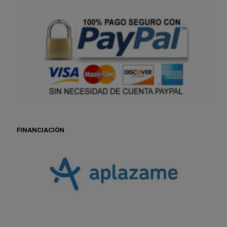
FINANCIACIÓN