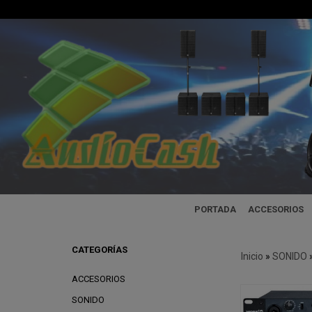
PORTADA
ACCESORIOS
CATEGORÍAS
Inicio
»
SONIDO
ACCESORIOS
SONIDO