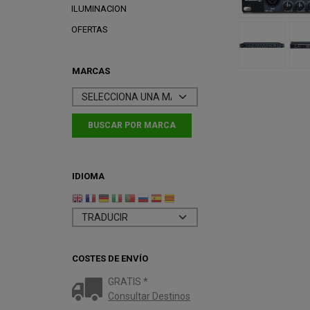
ILUMINACION
OFERTAS
MARCAS
IDIOMA
COSTES DE ENVÍO
GRATIS *
Consultar Destinos