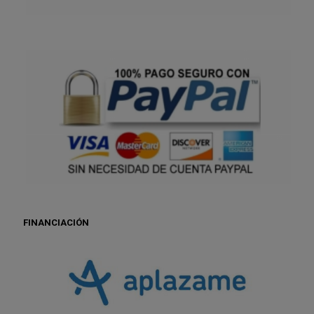
FINANCIACIÓN