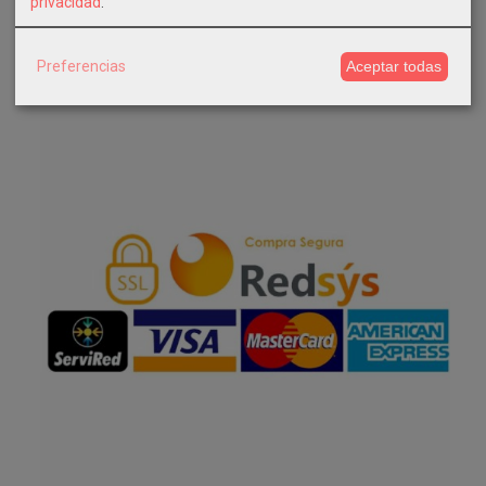
privacidad
.
Facebook
Preferencias
Aceptar todas