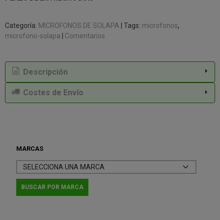
Categoría:
MICROFONOS DE SOLAPA
|
Tags:
microfonos
microfono-solapa
|
Comentarios
Descripción
Costes de Envío
MARCAS