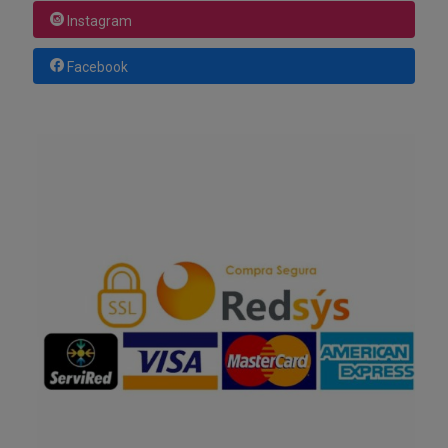
Instagram
Facebook