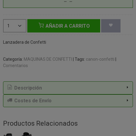
AÑADIR A CARRITO
Lanzadera de Confetti
Categoría:
MAQUINAS DE CONFETTI
|
Tags:
canon-confetti
|
Comentarios
Descripción
Costes de Envío
Productos Relacionados