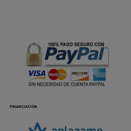
FINANCIACIÓN