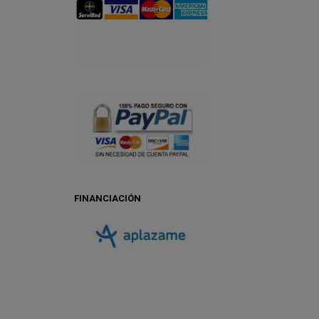
FINANCIACIÓN