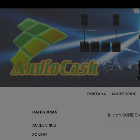
PORTADA
ACCESORIOS
CATEGORÍAS
Inicio
»
SONIDO
ACCESORIOS
SONIDO