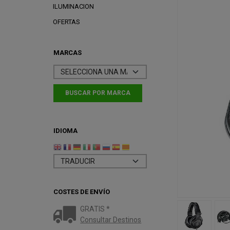
ILUMINACION
OFERTAS
MARCAS
IDIOMA
COSTES DE ENVÍO
GRATIS *
Consultar Destinos