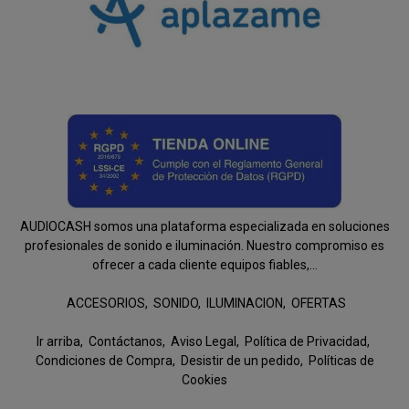
AUDIOCASH somos una plataforma especializada en soluciones
profesionales de sonido e iluminación. Nuestro compromiso es
ofrecer a cada cliente equipos fiables,...
ACCESORIOS
SONIDO
ILUMINACION
OFERTAS
Ir arriba
Contáctanos
Aviso Legal
Política de Privacidad
Condiciones de Compra
Desistir de un pedido
Políticas de
Cookies