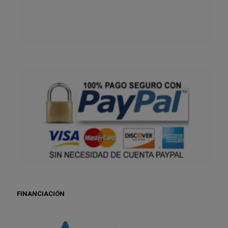
FINANCIACIÓN