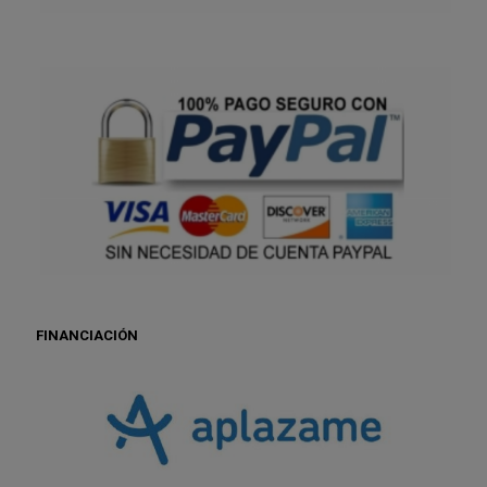
FINANCIACIÓN