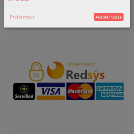
Facebook
Preferencias
Aceptar todas