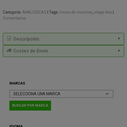
Categoría:
ANALOGICAS
|
Tags:
mesa-de-mezclas
stage-line
|
Comentarios
Descripción
Costes de Envío
MARCAS
IDIOMA