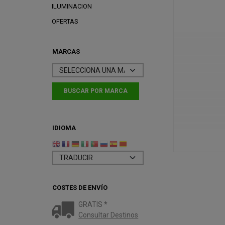
ILUMINACION
OFERTAS
MARCAS
IDIOMA
COSTES DE ENVÍO
GRATIS *
Consultar Destinos