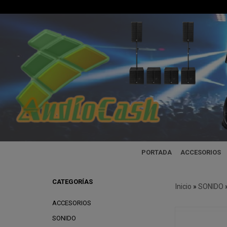
PORTADA
ACCESORIOS
CATEGORÍAS
Inicio
»
SONIDO
ACCESORIOS
SONIDO