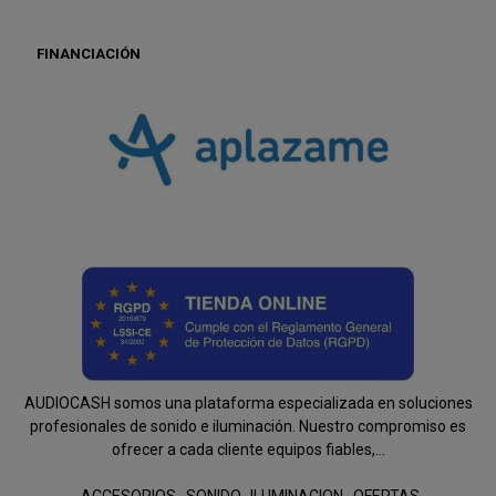
FINANCIACIÓN
AUDIOCASH somos una plataforma especializada en soluciones
profesionales de sonido e iluminación. Nuestro compromiso es
ofrecer a cada cliente equipos fiables,...