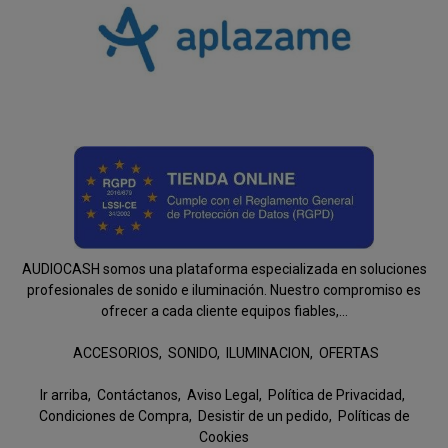
AUDIOCASH somos una plataforma especializada en soluciones
profesionales de sonido e iluminación. Nuestro compromiso es
ofrecer a cada cliente equipos fiables,...
ACCESORIOS
SONIDO
ILUMINACION
OFERTAS
Ir arriba
Contáctanos
Aviso Legal
Política de Privacidad
Condiciones de Compra
Desistir de un pedido
Políticas de
Cookies