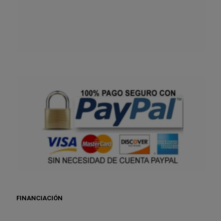
FINANCIACIÓN