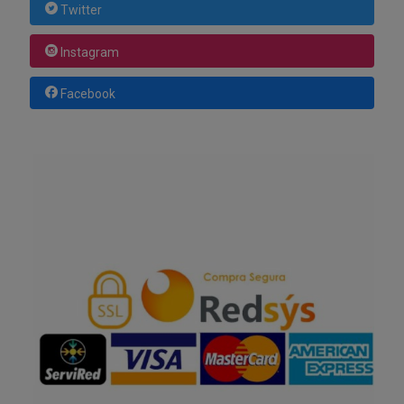
Twitter
Instagram
Facebook