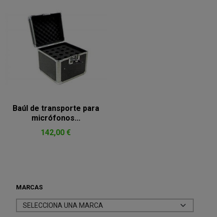
Baúl de transporte para
micrófonos...
142,00 €
MARCAS