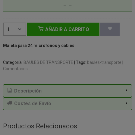
AÑADIR A CARRITO
Maleta para 24 micrófonos y cables
Categoría:
BAULES DE TRANSPORTE
|
Tags:
baules-transporte
|
Comentarios
Descripción
Costes de Envío
Productos Relacionados