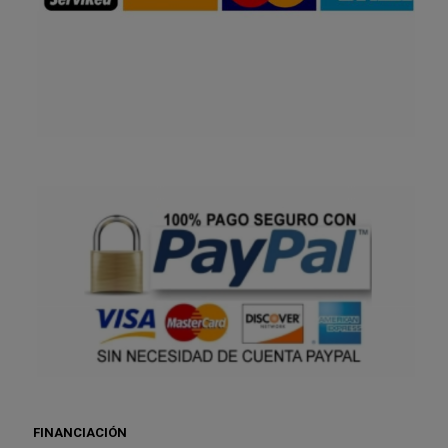
FINANCIACIÓN