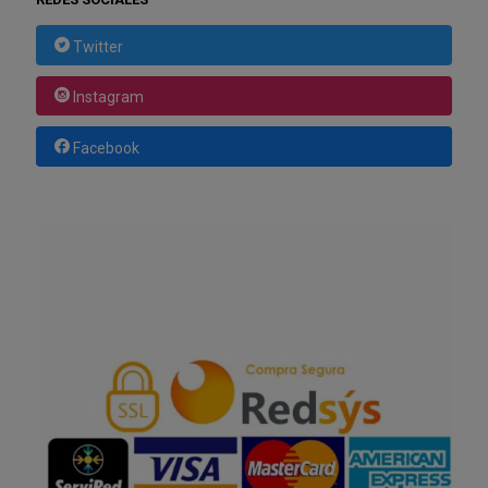
Twitter
Instagram
Facebook