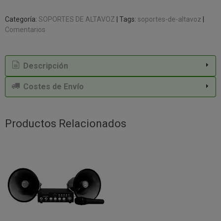
Categoría:
SOPORTES DE ALTAVOZ
|
Tags:
soportes-de-altavoz
|
Comentarios
Descripción
Costes de Envío
Productos Relacionados