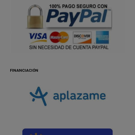
FINANCIACIÓN