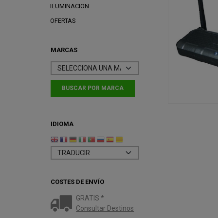
ILUMINACION
OFERTAS
MARCAS
IDIOMA
COSTES DE ENVÍO
GRATIS *
Consultar Destinos