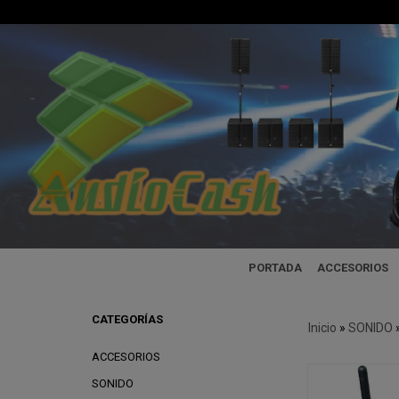
PORTADA
ACCESORIOS
CATEGORÍAS
Inicio
»
SONIDO
ACCESORIOS
SONIDO