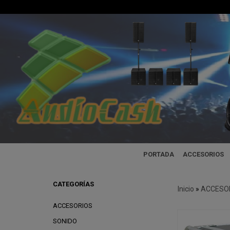
PORTADA
ACCESORIOS
CATEGORÍAS
Inicio
»
ACCESO
ACCESORIOS
SONIDO