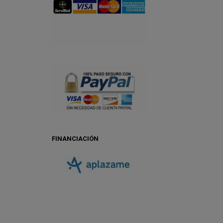
FINANCIACIÓN