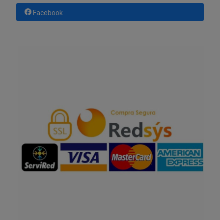
Facebook