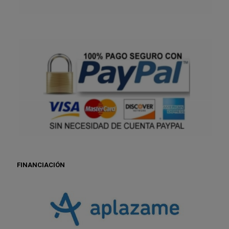
FINANCIACIÓN