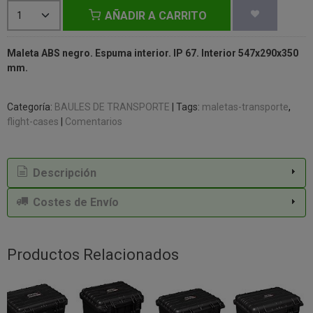
AÑADIR A CARRITO
Maleta ABS negro. Espuma interior. IP 67. Interior 547x290x350
mm.
Categoría:
BAULES DE TRANSPORTE
|
Tags:
maletas-transporte
flight-cases
|
Comentarios
Descripción
Costes de Envío
Productos Relacionados