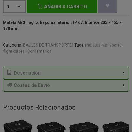
AÑADIR A CARRITO
Maleta ABS negro. Espuma interior. IP 67. Interior 233 x 155 x
178 mm.
Categoría:
BAULES DE TRANSPORTE
|
Tags:
maletas-transporte
flight-cases
|
Comentarios
Descripción
Costes de Envío
Productos Relacionados