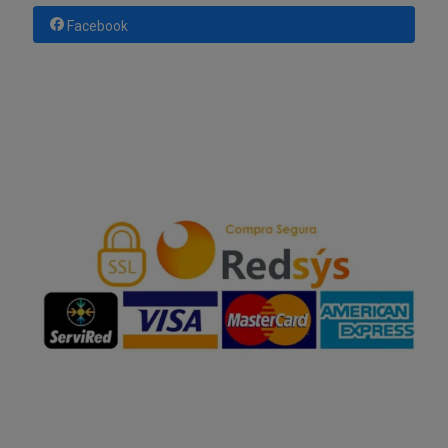
Facebook