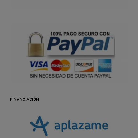
FINANCIACIÓN