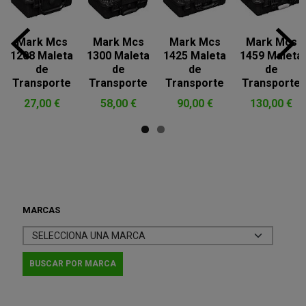
Mark Mcs
Mark Mcs
Mark Mcs
Mark Mcs
1208 Maleta
1300 Maleta
1425 Maleta
1459 Maleta
de
de
de
de
Transporte
Transporte
Transporte
Transporte
27,00 €
58,00 €
90,00 €
130,00 €
MARCAS