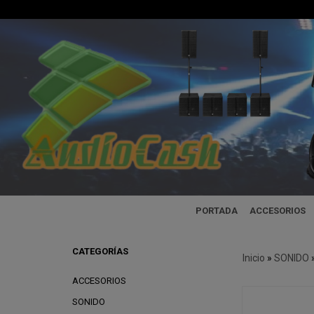
PORTADA
ACCESORIOS
CATEGORÍAS
Inicio
»
SONIDO
ACCESORIOS
SONIDO