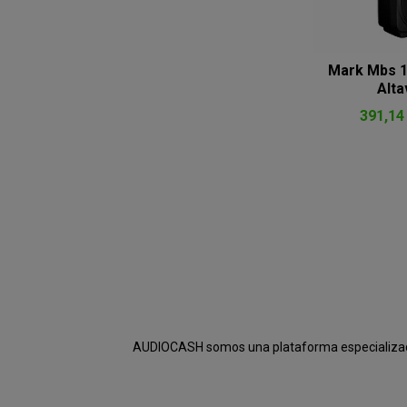
Mark Mbs 1
Alta
391,14
AUDIOCASH somos una plataforma especializada e