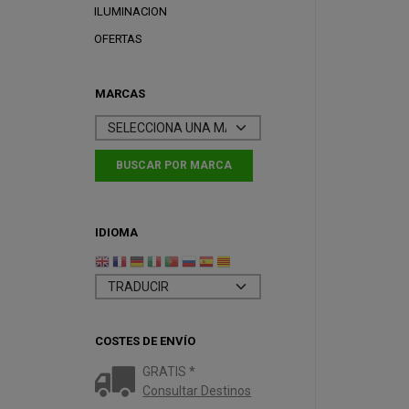
ILUMINACION
OFERTAS
MARCAS
IDIOMA
COSTES DE ENVÍO
GRATIS *
Consultar Destinos