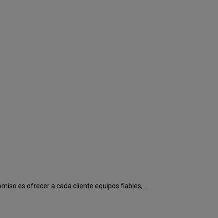
o es ofrecer a cada cliente equipos fiables,...