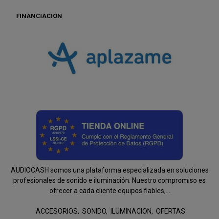
FINANCIACIÓN
AUDIOCASH somos una plataforma especializada en soluciones
profesionales de sonido e iluminación. Nuestro compromiso es
ofrecer a cada cliente equipos fiables,...
ACCESORIOS
SONIDO
ILUMINACION
OFERTAS