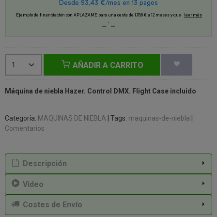
AÑADIR A CARRITO
Máquina de niebla Hazer. Control DMX. Flight Case incluido
Categoría:
MAQUINAS DE NIEBLA
|
Tags:
maquinas-de-niebla
|
Comentarios
Descripción
Video
Costes de Envío