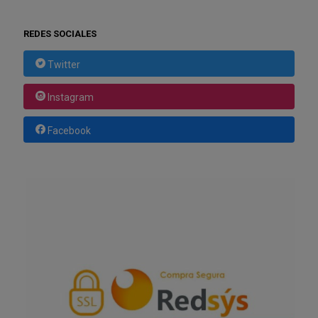
REDES SOCIALES
Twitter
Instagram
Facebook