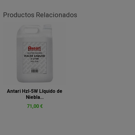
Productos Relacionados
Antari Hzl-5W Líquido de
Niebla...
71,00 €