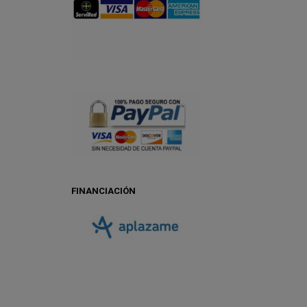
FINANCIACIÓN