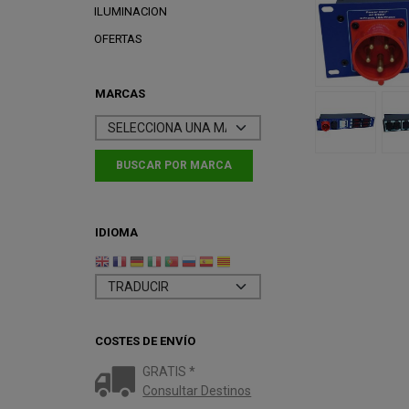
ILUMINACION
OFERTAS
MARCAS
IDIOMA
COSTES DE ENVÍO
GRATIS *
Consultar Destinos