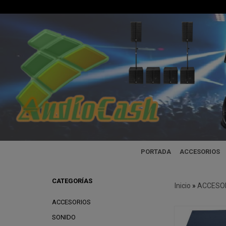
PORTADA
ACCESORIOS
CATEGORÍAS
Inicio
»
ACCESO
ACCESORIOS
SONIDO