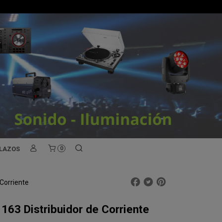
PLAZOS
0
Corriente
163 Distribuidor de Corriente