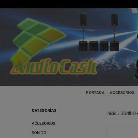
PORTADA
ACCESORIOS
CATEGORÍAS
Inicio
»
SONIDO
ACCESORIOS
SONIDO