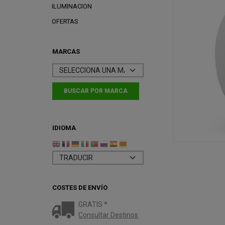
ILUMINACION
OFERTAS
MARCAS
IDIOMA
COSTES DE ENVÍO
GRATIS *
Consultar Destinos