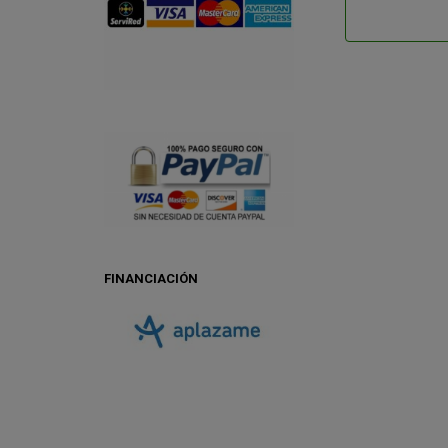
FINANCIACIÓN