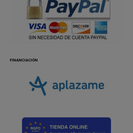
FINANCIACIÓN