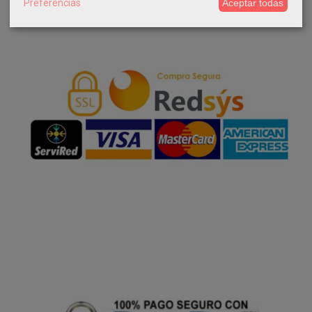
Preferencias
Aceptar todas