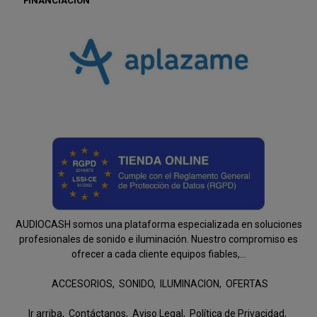
FINANCIACIÓN
AUDIOCASH somos una plataforma especializada en soluciones
profesionales de sonido e iluminación. Nuestro compromiso es
ofrecer a cada cliente equipos fiables,...
ACCESORIOS
SONIDO
ILUMINACION
OFERTAS
Ir arriba
Contáctanos
Aviso Legal
Política de Privacidad