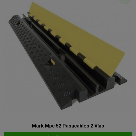
Mark Mpc 52 Pasacables 2 Vías