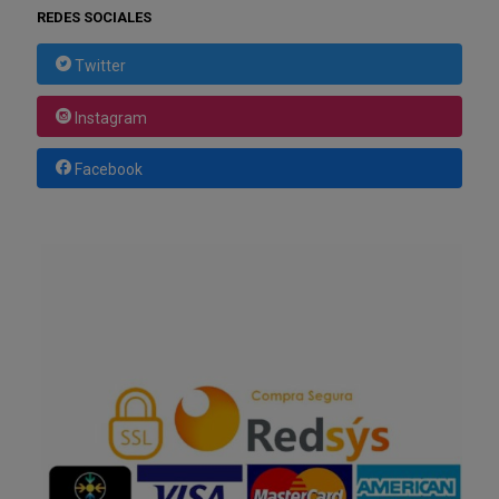
REDES SOCIALES
Twitter
Instagram
Facebook