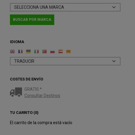
IDIOMA
COSTES DE ENVÍO
GRATIS *
Consultar Destinos
TU CARRITO (0)
El carrito de la compra está vacío