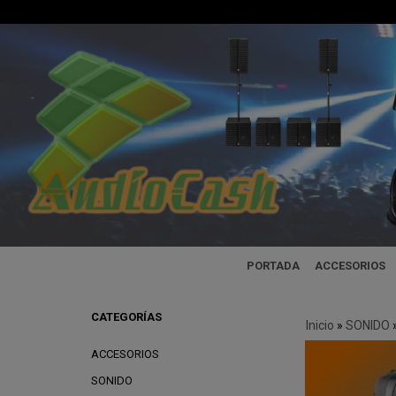
PORTADA
ACCESORIOS
CATEGORÍAS
Inicio
»
SONIDO
ACCESORIOS
SONIDO