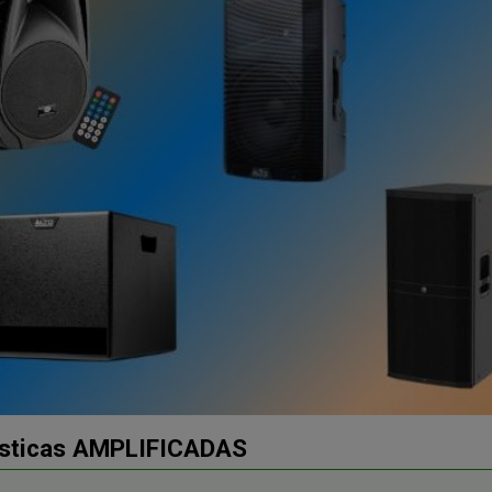
ústicas AMPLIFICADAS