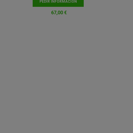
PEDIR INFORMACIÓN
67,00 €