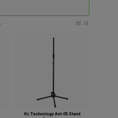
s
Ks Technology Ant-05 Stand