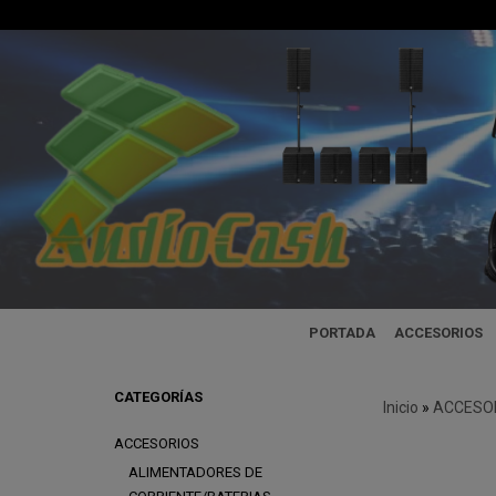
PORTADA
ACCESORIOS
CATEGORÍAS
Inicio
»
ACCESO
ACCESORIOS
ALIMENTADORES DE